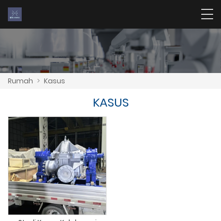
Rumah
>
Kasus
KASUS