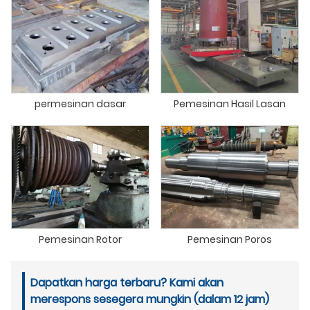
permesinan dasar
Pemesinan Hasil Lasan
Pemesinan Rotor
Pemesinan Poros
Dapatkan harga terbaru? Kami akan
merespons sesegera mungkin (dalam 12 jam)