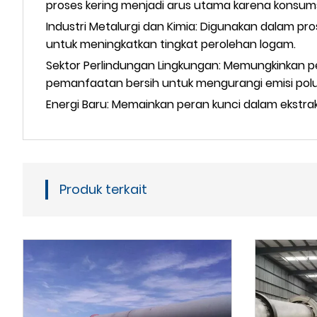
proses kering menjadi arus utama karena konsums
Industri Metalurgi dan Kimia: Digunakan dalam pr
untuk meningkatkan tingkat perolehan logam.
Sektor Perlindungan Lingkungan: Memungkinkan 
pemanfaatan bersih untuk mengurangi emisi polu
Energi Baru: Memainkan peran kunci dalam ekstraks
Produk terkait