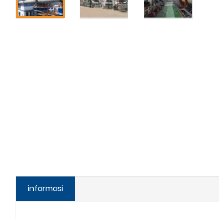
informasi