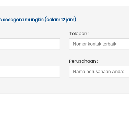
 sesegera mungkin (dalam 12 jam)
Telepon :
Perusahaan :