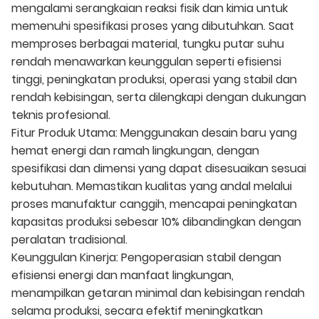
mengalami serangkaian reaksi fisik dan kimia untuk
memenuhi spesifikasi proses yang dibutuhkan. Saat
memproses berbagai material, tungku putar suhu
rendah menawarkan keunggulan seperti efisiensi
tinggi, peningkatan produksi, operasi yang stabil dan
rendah kebisingan, serta dilengkapi dengan dukungan
teknis profesional.
Fitur Produk Utama: Menggunakan desain baru yang
hemat energi dan ramah lingkungan, dengan
spesifikasi dan dimensi yang dapat disesuaikan sesuai
kebutuhan. Memastikan kualitas yang andal melalui
proses manufaktur canggih, mencapai peningkatan
kapasitas produksi sebesar 10% dibandingkan dengan
peralatan tradisional.
Keunggulan Kinerja: Pengoperasian stabil dengan
efisiensi energi dan manfaat lingkungan,
menampilkan getaran minimal dan kebisingan rendah
selama produksi, secara efektif meningkatkan