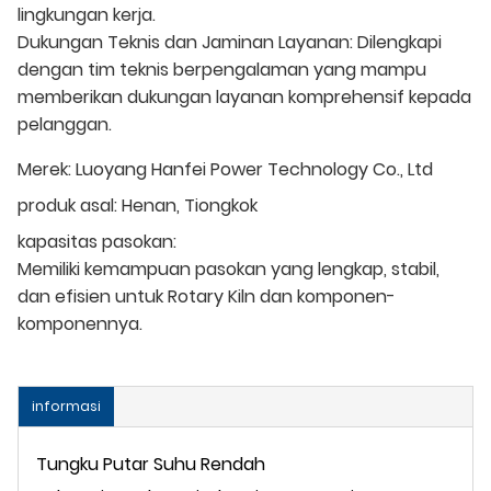
lingkungan kerja.
Dukungan Teknis dan Jaminan Layanan: Dilengkapi
dengan tim teknis berpengalaman yang mampu
memberikan dukungan layanan komprehensif kepada
pelanggan.
Merek:
Luoyang Hanfei Power Technology Co., Ltd
produk asal:
Henan, Tiongkok
kapasitas pasokan:
Memiliki kemampuan pasokan yang lengkap, stabil,
dan efisien untuk Rotary Kiln dan komponen-
komponennya.
informasi
Tungku Putar Suhu Rendah