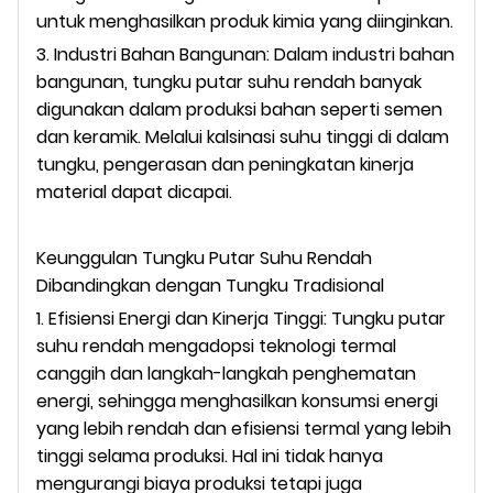
untuk menghasilkan produk kimia yang diinginkan.
3. Industri Bahan Bangunan: Dalam industri bahan
bangunan, tungku putar suhu rendah banyak
digunakan dalam produksi bahan seperti semen
dan keramik. Melalui kalsinasi suhu tinggi di dalam
tungku, pengerasan dan peningkatan kinerja
material dapat dicapai.
Keunggulan Tungku Putar Suhu Rendah
Dibandingkan dengan Tungku Tradisional
1. Efisiensi Energi dan Kinerja Tinggi: Tungku putar
suhu rendah mengadopsi teknologi termal
canggih dan langkah-langkah penghematan
energi, sehingga menghasilkan konsumsi energi
yang lebih rendah dan efisiensi termal yang lebih
tinggi selama produksi. Hal ini tidak hanya
mengurangi biaya produksi tetapi juga