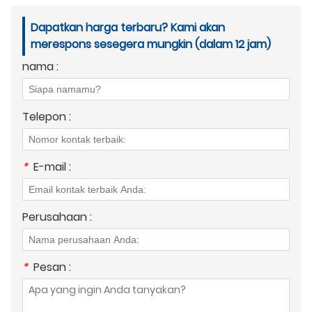
Dapatkan harga terbaru? Kami akan
merespons sesegera mungkin (dalam 12 jam)
nama :
Telepon :
*
E-mail :
Perusahaan :
*
Pesan :