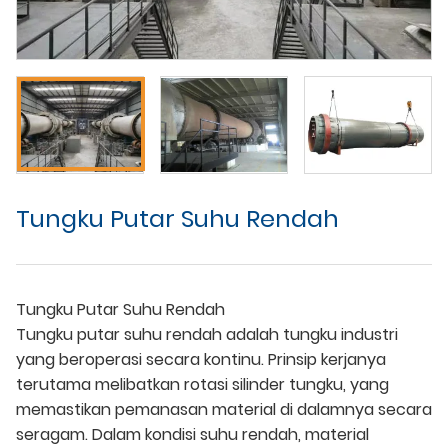
Tungku Putar Suhu Rendah
Tungku Putar Suhu Rendah
Tungku putar suhu rendah adalah tungku industri
yang beroperasi secara kontinu. Prinsip kerjanya
terutama melibatkan rotasi silinder tungku, yang
memastikan pemanasan material di dalamnya secara
seragam. Dalam kondisi suhu rendah, material