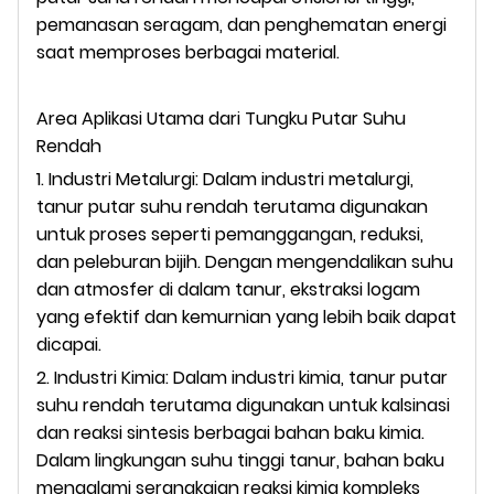
pemanasan seragam, dan penghematan energi
saat memproses berbagai material.
Area Aplikasi Utama dari Tungku Putar Suhu
Rendah
1. Industri Metalurgi: Dalam industri metalurgi,
tanur putar suhu rendah terutama digunakan
untuk proses seperti pemanggangan, reduksi,
dan peleburan bijih. Dengan mengendalikan suhu
dan atmosfer di dalam tanur, ekstraksi logam
yang efektif dan kemurnian yang lebih baik dapat
dicapai.
2. Industri Kimia: Dalam industri kimia, tanur putar
suhu rendah terutama digunakan untuk kalsinasi
dan reaksi sintesis berbagai bahan baku kimia.
Dalam lingkungan suhu tinggi tanur, bahan baku
mengalami serangkaian reaksi kimia kompleks