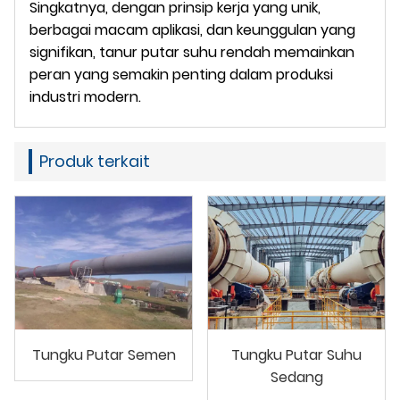
Singkatnya, dengan prinsip kerja yang unik,
berbagai macam aplikasi, dan keunggulan yang
signifikan, tanur putar suhu rendah memainkan
peran yang semakin penting dalam produksi
industri modern.
Produk terkait
Tungku Putar Semen
Tungku Putar Suhu
Sedang