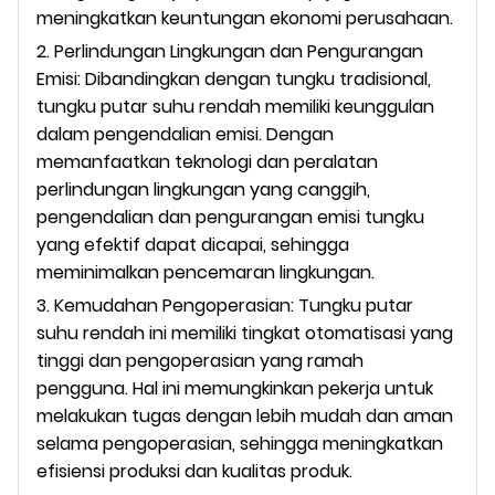
meningkatkan keuntungan ekonomi perusahaan.
2. Perlindungan Lingkungan dan Pengurangan
Emisi: Dibandingkan dengan tungku tradisional,
tungku putar suhu rendah memiliki keunggulan
dalam pengendalian emisi. Dengan
memanfaatkan teknologi dan peralatan
perlindungan lingkungan yang canggih,
pengendalian dan pengurangan emisi tungku
yang efektif dapat dicapai, sehingga
meminimalkan pencemaran lingkungan.
3. Kemudahan Pengoperasian: Tungku putar
suhu rendah ini memiliki tingkat otomatisasi yang
tinggi dan pengoperasian yang ramah
pengguna. Hal ini memungkinkan pekerja untuk
melakukan tugas dengan lebih mudah dan aman
selama pengoperasian, sehingga meningkatkan
efisiensi produksi dan kualitas produk.